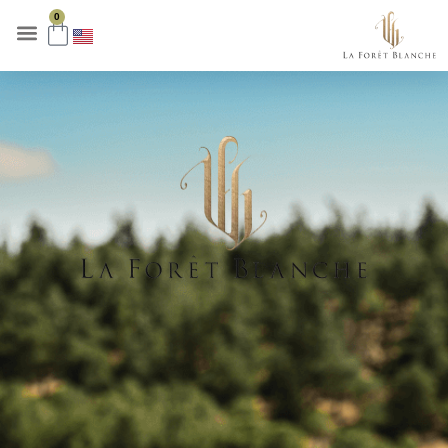
לתוכן
0