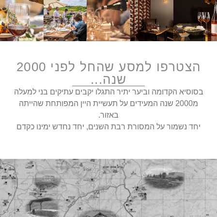
הצטרפו למסע שהחל לפני 2000
שנה...
בסוסיא הקדומה וביער יתיר התגלו יקבים עתיקים בני למעלה
מ2000 שנה המעידים על תעשיית היין המפותחת שהייתה
באזור.
יחד נשמור על המסורת רבת השנים, יחד נחדש ימינו כקדם