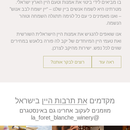
בו מביאים לידי ביטוי את אמנות וטעם היין הארץ ישראלי.
מטרתינו היא לשמח אנשים ביין שלנו – “יין ישמח לבב אנוש”
– ואנו מאמינים כי עם כל לגימה תתגלה השמחה וטוהר
הנשמה.
אנו שואפים להנגיש את אמנות היין הישראלית השורשית
ואת טעמי היין המיוחדים של יקב לה פורה בלאנש במחירים
שווים לכל נפש. ישירות מהיקב לצרכן.
ראה עוד
רוצים לבקר אותנו?
מקדמים את תרבות היין בישראל
מוזמנים לעקוב אחרינו גם באינסטגרם
la_foret_blanche_winery@