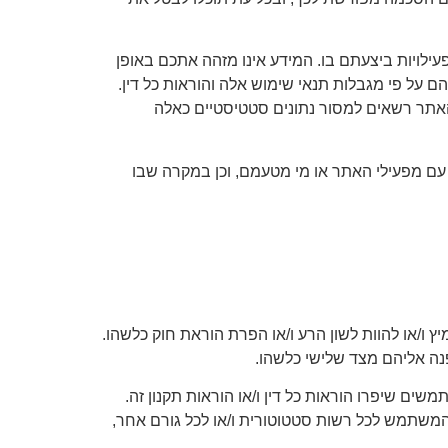
ילויות ביצעתם בו. המידע אינו מזהה אתכם באופן
 על פי מגבלות תנאי שימוש אלה והוראות כל דין.
אתר רשאים למסור נתונים סטטיסטיים כאלה
עם מפעילי האתר או מי מטעמם, וכן במקרה שבו
 ו/או להוות לשון הרע ו/או הפרת הוראת חוק כלשהו.
נה אליהם מצד שלישי כלשהו.
ם שיפרו הוראות כל דין ו/או הוראות תקנון זה.
משתמש לכל רשות סטטוטורית ו/או לכל גורם אחר,