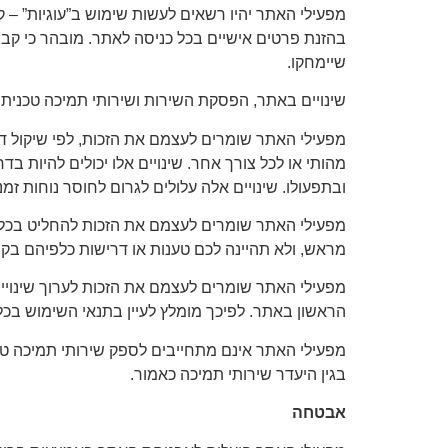
מפעילי האתר יהיו רשאים לעשות שימוש ב”עוגיות” –
בהזנת פרטים אישיים בכל כניסה לאתר. מובהר כי קבצי
שיימחקו.
שינויים באתר, הפסקת השירות ושירותי תמיכה טכנית
מפעילי האתר שומרים לעצמם את הזכות, לפי שיקול דע
מהותי או לכל צורך אחר. שינויים אלו יכולים להיות ב
ובתפעולו. שינויים אלה עלולים לגרום לחוסר נוחות ז
מפעילי האתר שומרים לעצמם את הזכות להחליט בכל ע
מראש, ולא תהיינה לכם טענות או דרישות כלפיהם בק
הראשון באתר. לפיכך מומלץ לעיין בתנאי השימוש בכל
מפעילי האתר אינם מתחייבים לספק שירותי תמיכה טכנ
בגין היעדר שירותי תמיכה כאמור.
אבטחה