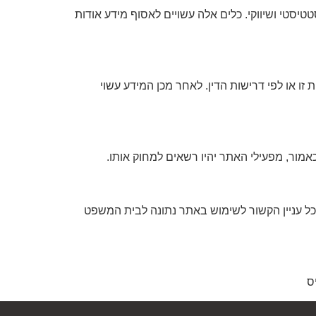
ק פיקסל או כלים דומים, לצורך ניתוח סטטיסטי ושיווקי. כלים אלה עשויים לאסוף מידע אודות
ו או לפי דרישות הדין. לאחר מכן המידע עשוי
כל עניין הקשור לשימוש באתר נתונה לבית המשפט