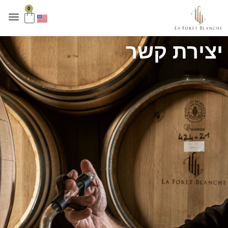
לתוכן
0
יצירת קשר