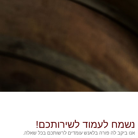
נשמח לעמוד לשירותכם!
אנו ביקב לה פורה בלאנש עומדים לרשותכם בכל שאלה.