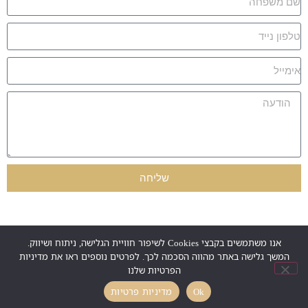
שליחה
אנו משתמשים בקבצי Cookies לשיפור חוויית הגלישה, ניתוח ושיווק.
המשך גלישה באתר מהווה הסכמה לכך. לפרטים נוספים ראו את מדיניות
הפרטיות שלנו
Ok
מדיניות פרטיות