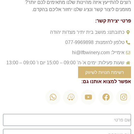
רוצים להתייעץ איזה מהיינות שלנו מתאימים לכם יותר?
מוזמנים ליצור קשר ונציג שלנו יחזור אליכם בהקדם.
פרטי יצירת קשר:
כתובתנו: מושב בית יתיר מצדות יהודה
טלפון להזמנות: 077-9969898
אימייל: hi@lfbwinery.com
שעות פעילות: ימים א'-ה' 09:00 – 15:00 יום ו' 09:00 – 13:00
רשימת חנויות לשיווק
אפשר למצוא אותנו גם: