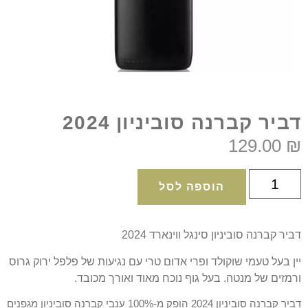
דביר קברנה סוביניון 2024
129.00
₪
הוספה לסל
דביר קברנה סוביניון סינגל ווינארד 2024
יין בעל טעמי שוקולד ופרי אדום טרי עם נגיעות של פלפל ירוק גרוס
ורמזים של מנטה. בעל גוף נוכח מאוד ואורך מכובד.
דביר קברנה סוביניון 2024 הופק מ-100% ענבי קברנה סוביניון מגפנים