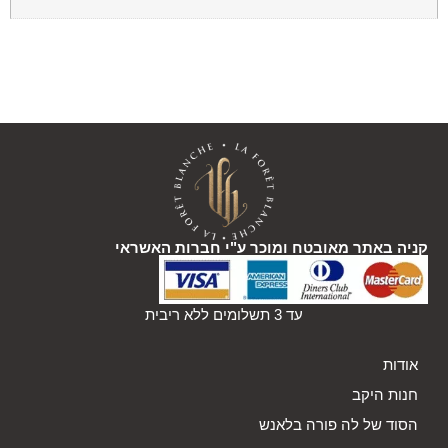
קניה באתר מאובטח ומוכר ע"י חברות האשראי
עד 3 תשלומים ללא ריבית
אודות
חנות היקב
הסוד של לה פורה בלאנש