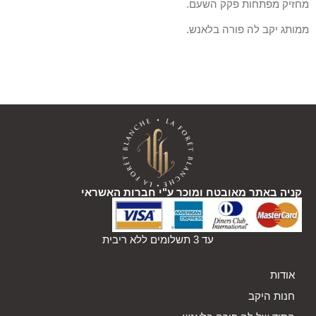
מחזיק מפתחות פקק השעם.
ממותג יקב לה פורה בלאנש.
קניה באתר מאובטח ומוכר ע"י חברות האשראי
עד 3 תשלומים ללא ריבית
אודות
חנות היקב