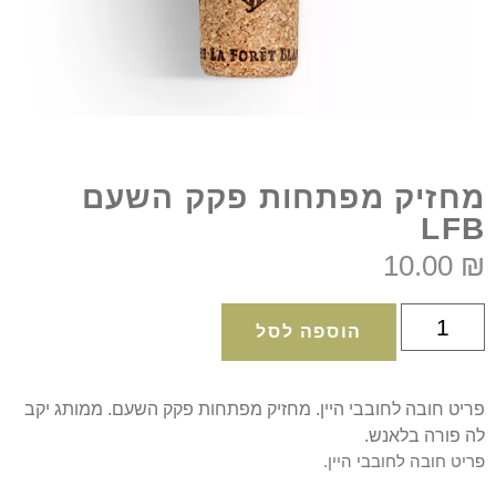
מחזיק מפתחות פקק השעם
LFB
10.00
₪
הוספה לסל
פריט חובה לחובבי היין. מחזיק מפתחות פקק השעם. ממותג יקב
לה פורה בלאנש.
פריט חובה לחובבי היין.