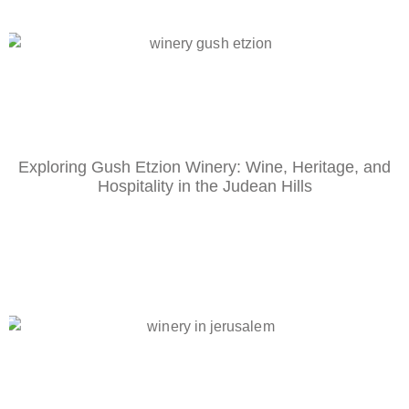
Exploring Gush Etzion Winery: Wine, Heritage, and
Hospitality in the Judean Hills