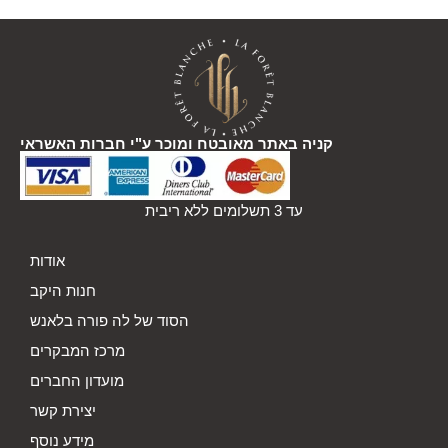
קניה באתר מאובטח ומוכר ע"י חברות האשראי
עד 3 תשלומים ללא ריבית
אודות
חנות היקב
הסוד של לה פורה בלאנש
מרכז המבקרים
מועדון החברים
יצירת קשר
מידע נוסף