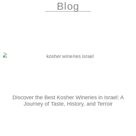
Blog
Discover the Best Kosher Wineries in Israel: A
Journey of Taste, History, and Terroir