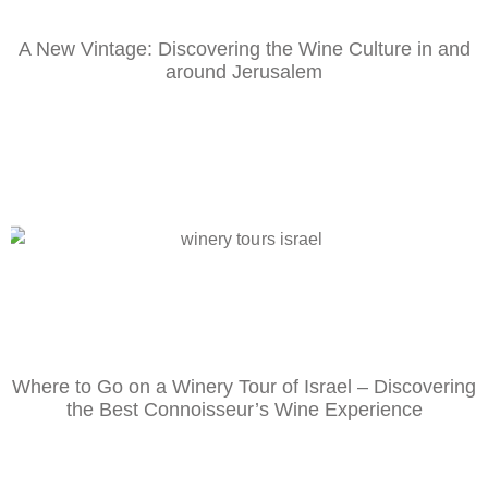
A New Vintage: Discovering the Wine Culture in and
around Jerusalem
Where to Go on a Winery Tour of Israel – Discovering
the Best Connoisseur’s Wine Experience